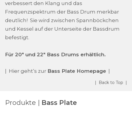
verbessert den Klang und das
Frequenzspektrum der Bass Drum merkbar
deutlich! Sie wird zwischen Spannböckchen
und Kessel auf der Unterseite der Bassdrum
befestigt.
Für 20" und 22" Bass Drums erhältlich.
| Hier geht‘s zur
Bass Plate Homepage
|
| Back to Top |
Produkte |
Bass Plate