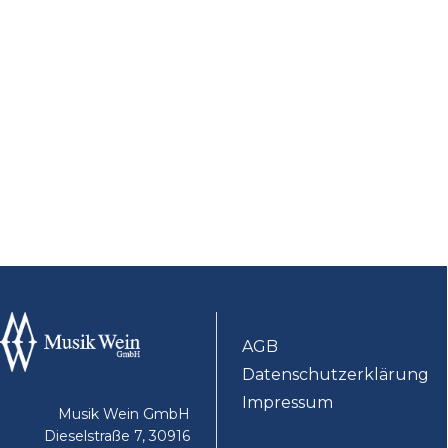
AGB
Datenschutzerklärung
Impressum
Musik Wein GmbH
Dieselstraße 7, 30916