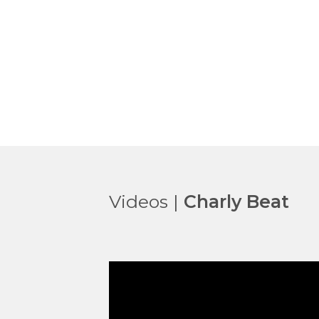
Videos |
Charly Beat