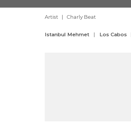
Artist | Charly Beat
Istanbul Mehmet
|
Los Cabos