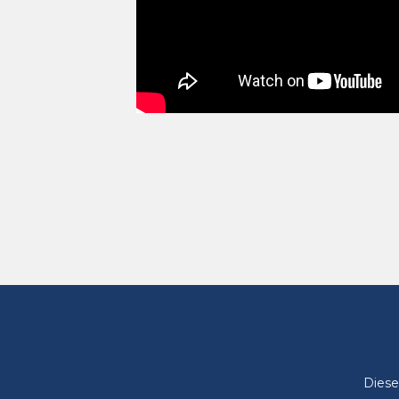
Diese