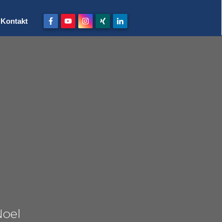
Kontakt
Noel