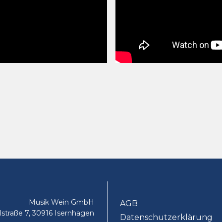
Musik Wein GmbH
AGB
lstraße 7, 30916 Isernhagen
Datenschutzerklärung