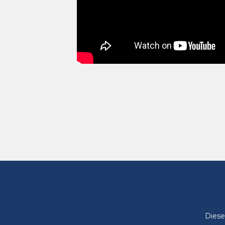
Diese