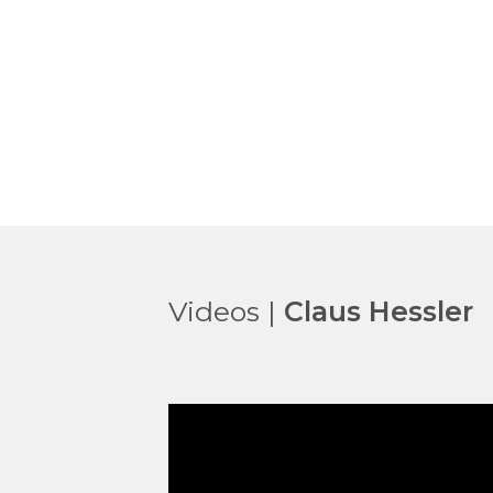
Videos |
Claus Hessler