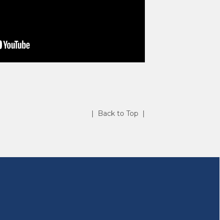
| Back to Top |