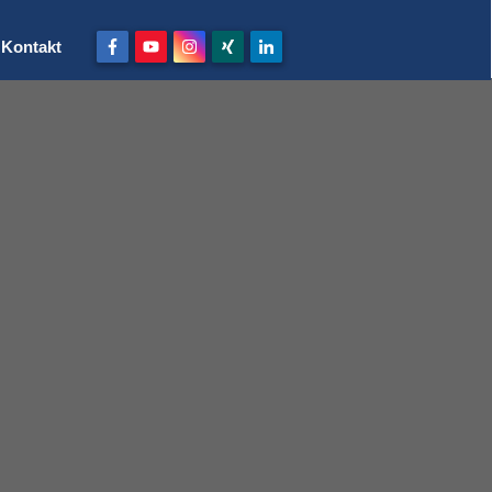
Kontakt