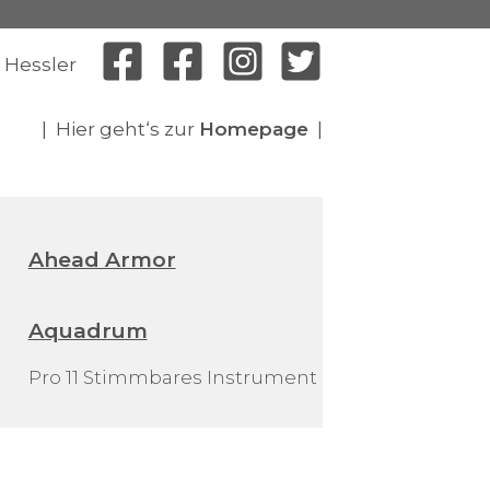
 Hessler
| Hier geht‘s zur
Homepage
|
Ahead Armor
Aquadrum
Pro 11 Stimmbares Instrument