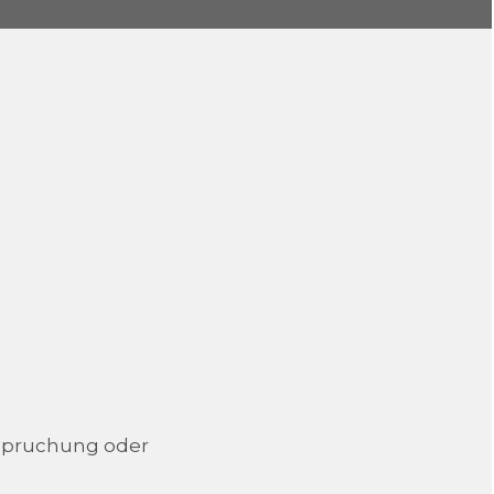
nspruchung oder