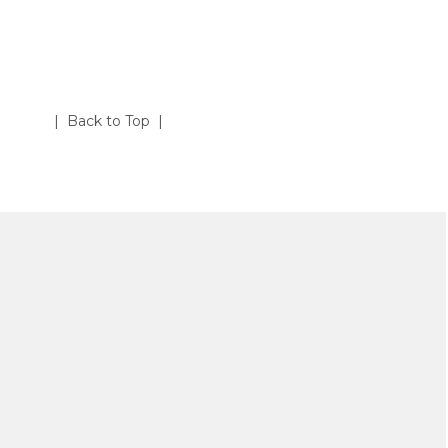
| Back to Top |