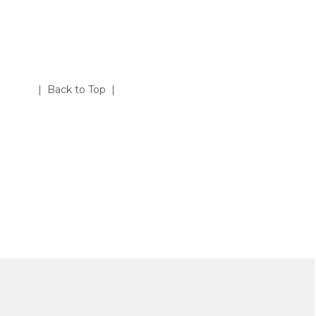
| Back to Top |