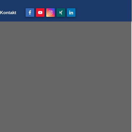
Kontakt