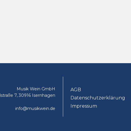
Musik Wein GmbH
AGB
lstraße 7, 30916 Isernhagen
Datenschutzerklärung
Impressum
info@musikwein.de