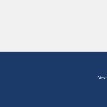
Diese