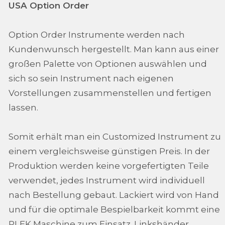
USA Option Order
Option Order Instrumente werden nach
Kundenwunsch hergestellt. Man kann aus einer
großen Palette von Optionen auswählen und
sich so sein Instrument nach eigenen
Vorstellungen zusammenstellen und fertigen
lassen.
Somit erhält man ein Customized Instrument zu
einem vergleichsweise günstigen Preis. In der
Produktion werden keine vorgefertigten Teile
verwendet, jedes Instrument wird individuell
nach Bestellung gebaut. Lackiert wird von Hand
und für die optimale Bespielbarkeit kommt eine
PLEK Maschine zum Einsatz. Linkshänder