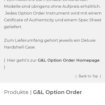
Modelle sind übrigens ohne Aufpreis erhältlich.
Jedes Option Order Instrument wird mit einem
Cetificate of Authenticity und einem Spec Sheet
geliefert.
Zum Lieferumfang gehört jeweils ein Deluxe
Hardshell Case.
| Hier geht‘s zur
G&L Option Order
Homepage
|
| Back to Top |
Produkte |
G&L Option Order