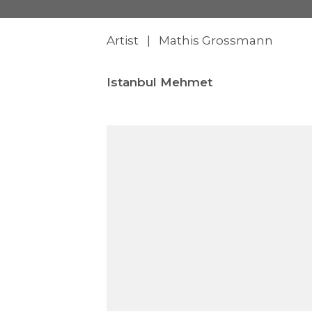
Artist | Mathis Grossmann
Istanbul Mehmet