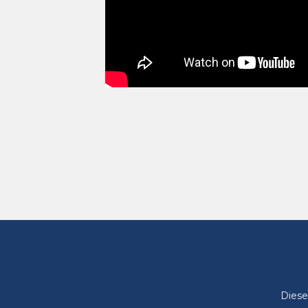
Diese