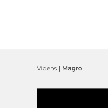
Videos |
Magro