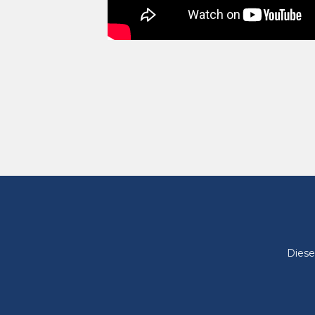
Diese