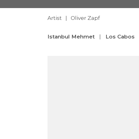
Artist | Oliver Zapf
Istanbul Mehmet
|
Los Cabos