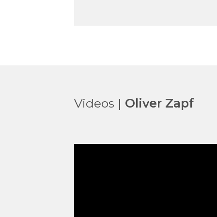
Videos |
Oliver Zapf