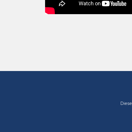
Diese