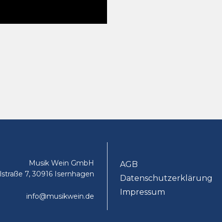
Musik Wein GmbH
AGB
lstraße 7, 30916 Isernhagen
Datenschutzerklärung
Impressum
info@musikwein.de