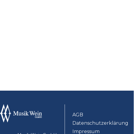
AGB
Datenschutzerklärung
Impressum