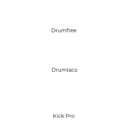
Drumfree
Drumtacs
Kick Pro